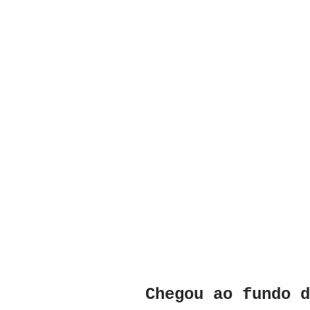
Chegou ao fundo 