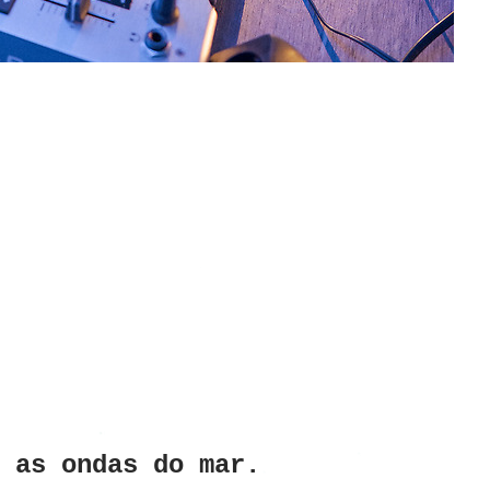
 as ondas do mar.