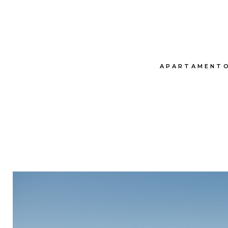
APARTAMENT