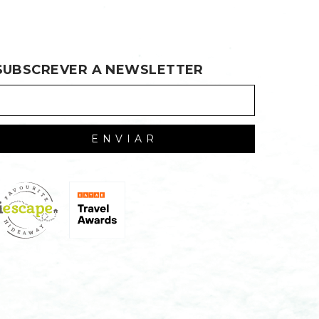
SUBSCREVER A NEWSLETTER