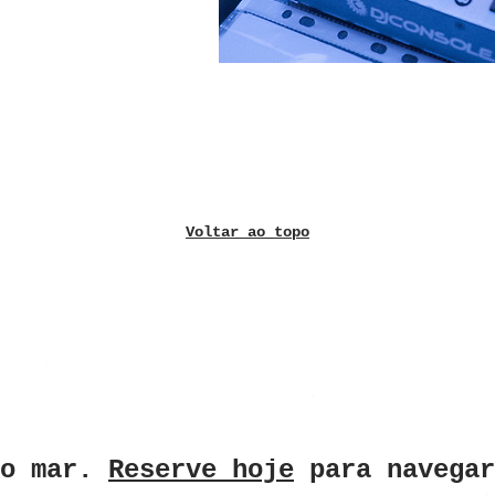
Voltar ao topo
do mar.
Reserve hoje
para navegar