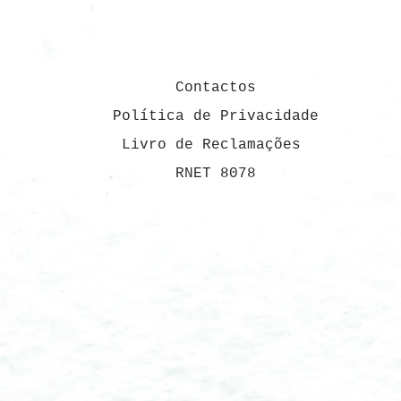
Contactos
Política de Privacidade
Livro de Reclamações
RNET 8078