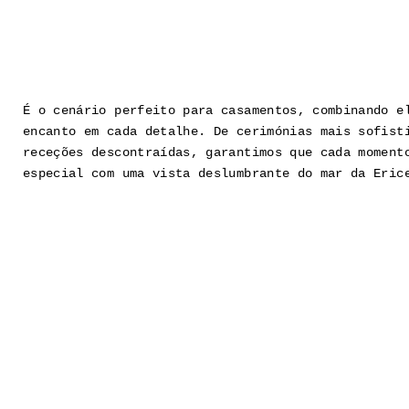
É o cenário perfeito para casamentos, combinando e
encanto em cada detalhe. De cerimónias mais sofist
receções descontraídas, garantimos que cada moment
especial com uma vista deslumbrante do mar da Eric