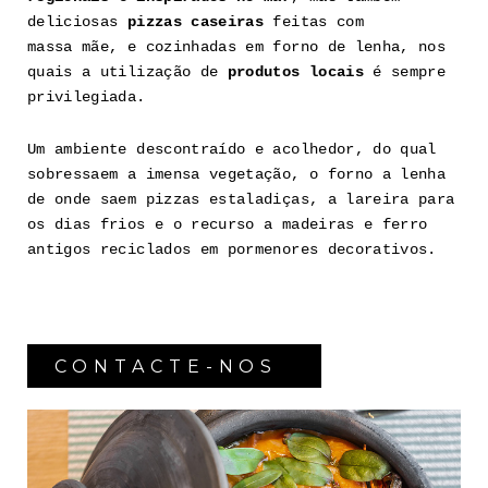
deliciosas
pizzas caseiras
feitas com
massa mãe, e cozinhadas em forno de lenha, nos
quais a utilização de
produtos locais
é sempre
privilegiada.
Um ambiente descontraído e acolhedor, do qual
sobressaem a imensa vegetação, o forno a lenha
de onde saem pizzas estaladiças, a lareira para
os dias frios e o recurso a madeiras e ferro
antigos reciclados em pormenores decorativos.
CONTACTE-NOS