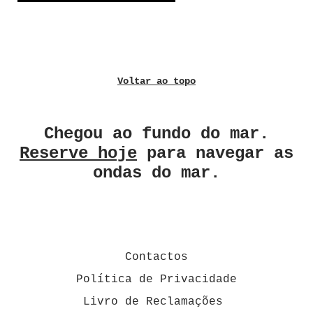
Voltar ao topo
Chegou ao fundo do mar.
Reserve hoje
para navegar as
ondas do mar.
Contactos
Política de Privacidade
Livro de Reclamações