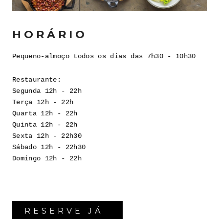
HORÁRIO
Pequeno-almoço todos os dias das 7h30 - 10h30
Restaurante:
Segunda 12h - 22h
Terça 12h - 22h
Quarta 12h - 22h
Quinta 12h - 22h
Sexta 12h - 22h30
Sábado 12h - 22h30
Domingo 12h - 22h
RESERVE JÁ