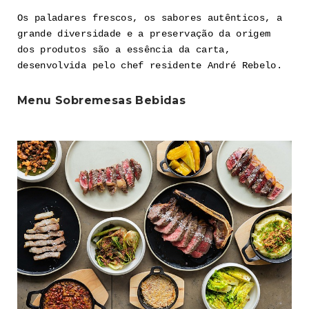
Os paladares frescos, os sabores autênticos, a
grande diversidade e a preservação da origem
dos produtos são a essência da carta,
desenvolvida pelo chef residente André Rebelo.
Menu
Sobremesas
Bebidas