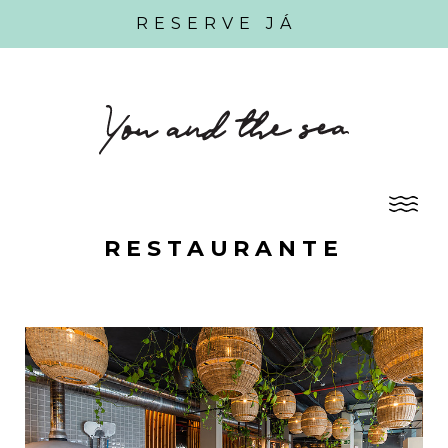
RESERVE JÁ
RESTAURANTE