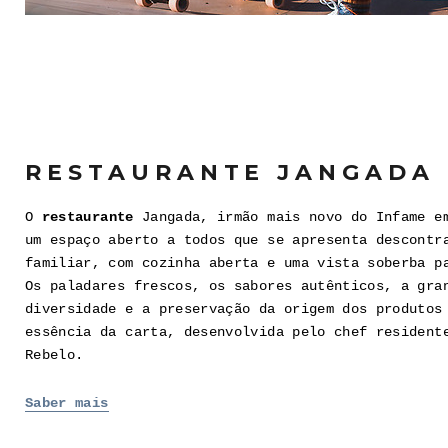
RESTAURANTE JANGADA
O
restaurante
Jangada, irmão mais novo do Infame e
um espaço aberto a todos que se apresenta descontr
familiar, com cozinha aberta e uma vista soberba p
Os paladares frescos, os sabores autênticos, a gra
diversidade e a preservação da origem dos produtos
essência da carta, desenvolvida pelo chef resident
Rebelo.
Saber mais