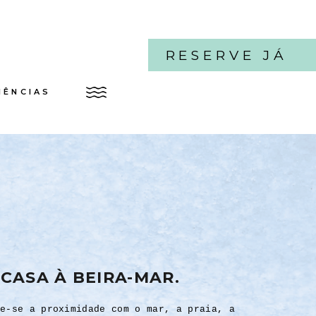
RESERVE JÁ
IÊNCIAS
CASA À BEIRA-MAR.
e-se a proximidade com o mar, a praia, a