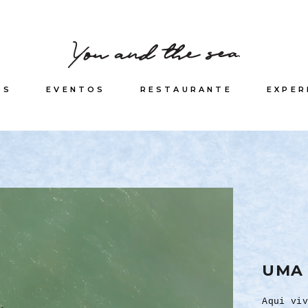
OS
EVENTOS
RESTAURANTE
EXPER
UMA 
Aqui viv