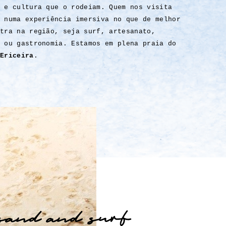
 e cultura que o rodeiam. Quem nos visita
 numa experiência imersiva no que de melhor
tra na região, seja surf, artesanato,
 ou gastronomia. Estamos em plena praia do
Ericeira
.