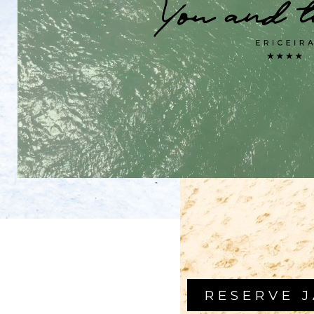
RESERVE 