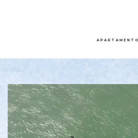
APARTAMENT