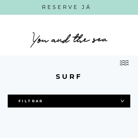
RESERVE JÁ
SURF
FILTRAR