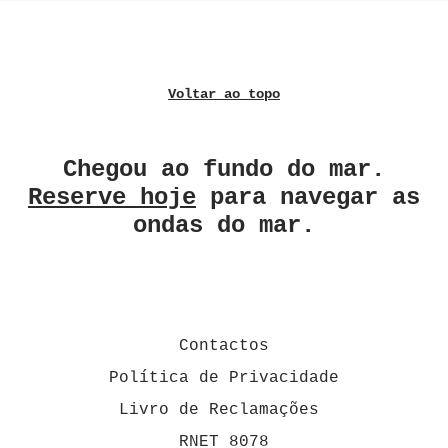
Voltar ao topo
Chegou ao fundo do mar.
Reserve hoje
para navegar as
ondas do mar.
Contactos
Política de Privacidade
Livro de Reclamações
RNET 8078